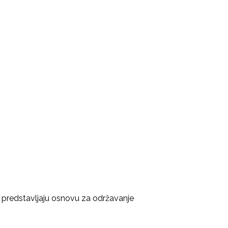
i predstavljaju osnovu za održavanje